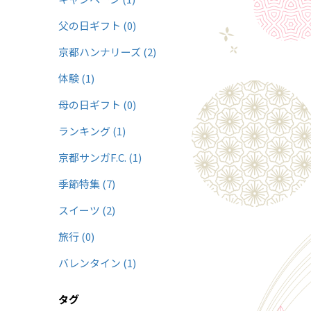
父の日ギフト (0)
京都ハンナリーズ (2)
体験 (1)
母の日ギフト (0)
ランキング (1)
京都サンガF.C. (1)
季節特集 (7)
スイーツ (2)
旅行 (0)
バレンタイン (1)
タグ