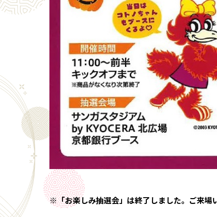
※「お楽しみ抽選会」は終了しました。ご来場