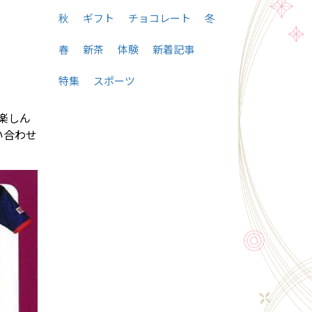
秋
ギフト
チョコレート
冬
春
新茶
体験
新着記事
特集
スポーツ
楽しん
い合わせ