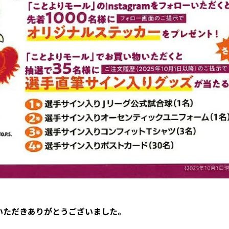
いただきありがとうございました。