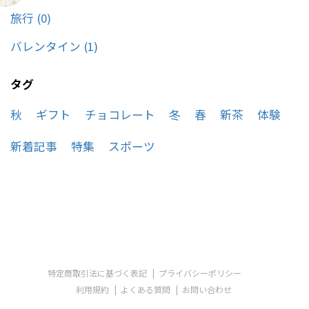
旅行 (0)
バレンタイン (1)
タグ
秋
ギフト
チョコレート
冬
春
新茶
体験
新着記事
特集
スポーツ
特定商取引法に基づく表記
プライバシーポリシー
利用規約
よくある質問
お問い合わせ