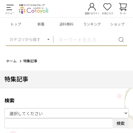
メニュー
登録/ログイン
お気に入り
カート
トップ
新着
送料無料
ランキング
ショップ
カテゴリから探す
ホーム
特集記事
特集記事
検索
検索