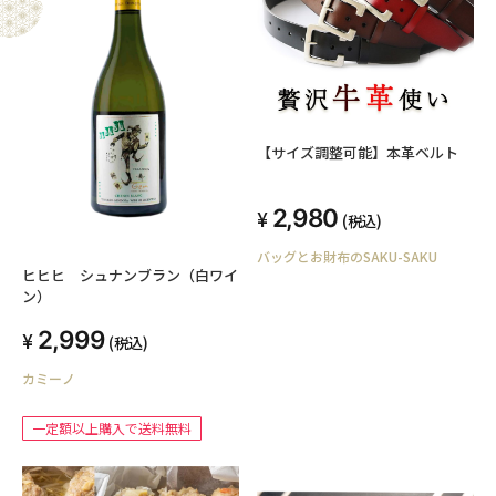
【サイズ調整可能】本革ベルト
2,980
(税込)
バッグとお財布のSAKU-SAKU
ヒヒヒ シュナンブラン（白ワイ
ン）
2,999
(税込)
カミーノ
一定額以上購入で送料無料