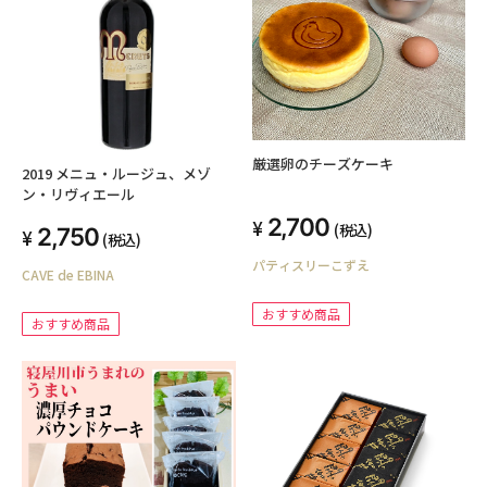
厳選卵のチーズケーキ
2019 メニュ・ルージュ、メゾ
ン・リヴィエール
2,700
(税込)
2,750
(税込)
パティスリーこずえ
CAVE de EBINA
おすすめ商品
おすすめ商品