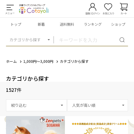
メニュー
登録/ログイン
お気に入り
カート
トップ
新着
送料無料
ランキング
ショップ
カテゴリから探す
ホーム
1,000円～3,000円
カテゴリから探す
カテゴリから探す
1527
件
絞り込む