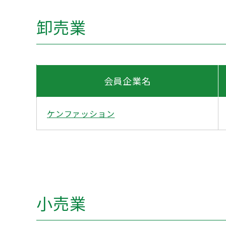
卸売業
会員企業名
ケンファッション
小売業