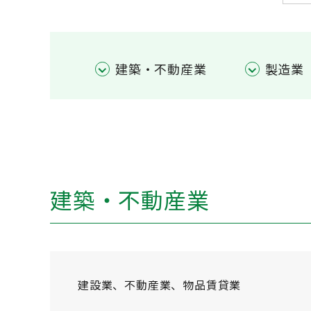
建築・不動産業
製造業
建築・不動産業
建設業、不動産業、物品賃貸業