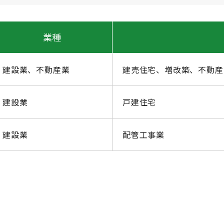
業種
建設業、不動産業
建売住宅、増改築、不動産
建設業
戸建住宅
建設業
配管工事業