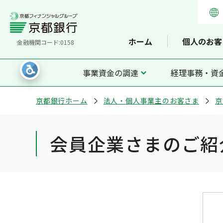
ホーム
個人のお客
金融機関コード:0158
事業資金の調達
経理事務・資
京都銀行ホーム
法人・個人事業主のお客さま
京
会員企業さまのご紹介