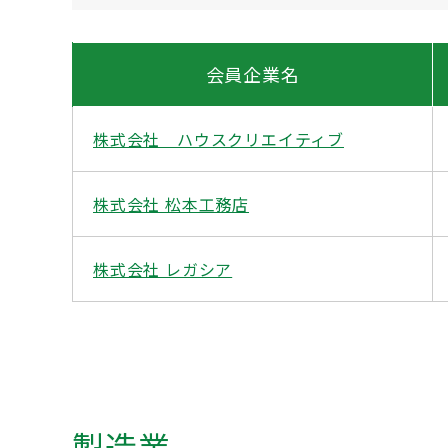
会員企業名
株式会社 ハウスクリエイティブ
株式会社 松本工務店
株式会社 レガシア
製造業