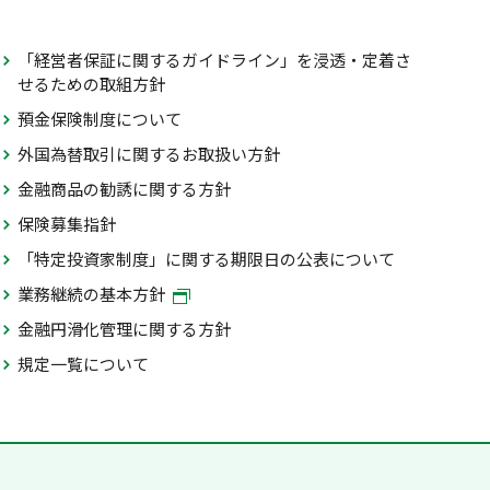
「経営者保証に関するガイドライン」を浸透・定着さ
せるための取組方針
預金保険制度について
外国為替取引に関するお取扱い方針
金融商品の勧誘に関する方針
保険募集指針
「特定投資家制度」に関する期限日の公表について
業務継続の基本方針
金融円滑化管理に関する方針
規定一覧について