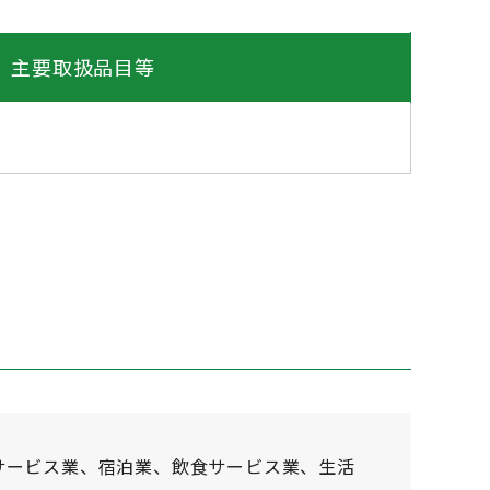
主要取扱品目等
サービス業、宿泊業、飲食サービス業、生活