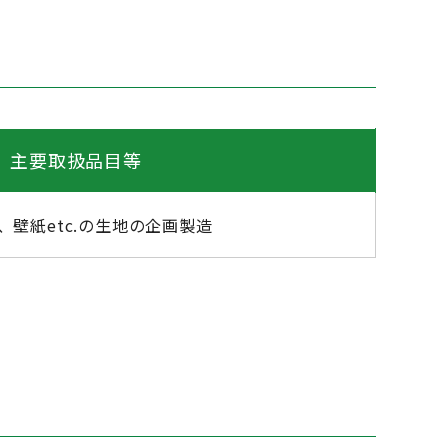
主要取扱品目等
壁紙etc.の生地の企画製造