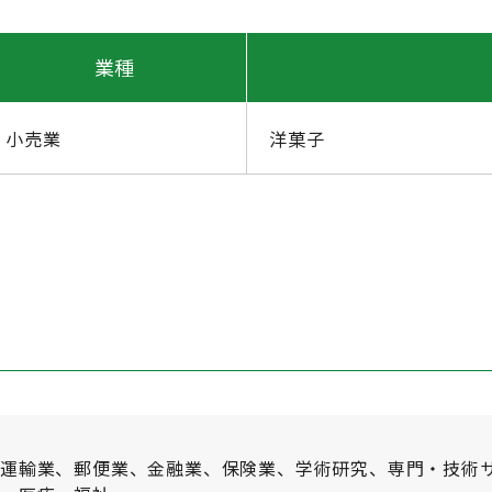
業種
小売業
洋菓子
、運輸業、郵便業、金融業、保険業、学術研究、専門・技術