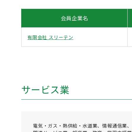
会員企業名
有限会社 スリーテン
サービス業
電気・ガス・熱供給・水道業、情報通信業