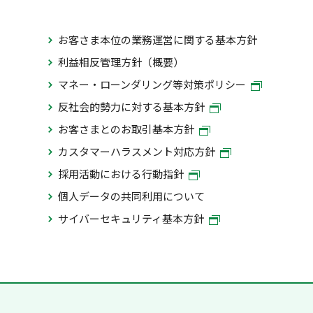
お客さま本位の業務運営に関する基本方針
利益相反管理方針（概要）
マネー・ローンダリング等対策ポリシー
反社会的勢力に対する基本方針
お客さまとのお取引基本方針
カスタマーハラスメント対応方針
採用活動における行動指針
個人データの共同利用について
サイバーセキュリティ基本方針