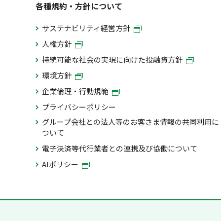
各種規約・方針について
サステナビリティ経営方針
人権方針
持続可能な社会の実現に向けた投融資方針
環境方針
企業倫理・行動規範
プライバシーポリシー
グループ会社との法人等のお客さま情報の共同利用に
ついて
電子決済等代行業者との連携及び協働について
AIポリシー