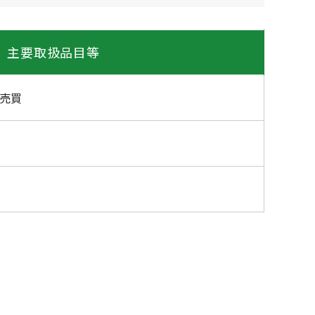
主要取扱品目等
売買