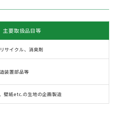
主要取扱品目等
リサイクル、消臭剤
造装置部品等
壁紙etc.の生地の企画製造