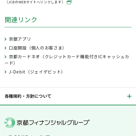
（JCBのWEBサイトへリンクします）
関連リンク
京銀アプリ
口座開設（個人のお客さま）
京都カードネオ（クレジットカード機能付きICキャッシュカ
ード）
J-Debit（ジェイデビット）
各種規約・方針について