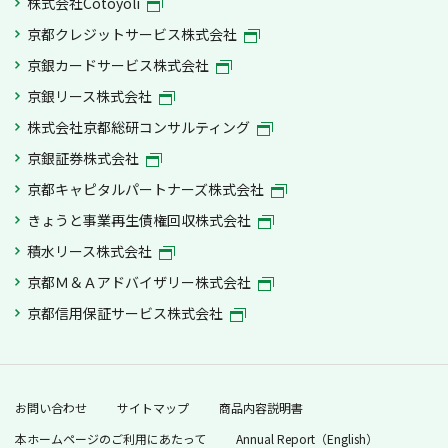
株式会社Cotoyoli
京都クレジットサービス株式会社
京銀カードサービス株式会社
京銀リース株式会社
株式会社京都総研コンサルティング
京銀証券株式会社
京都キャピタルパートナーズ株式会社
きょうと事業再生債権回収株式会社
積水リース株式会社
京都Ｍ＆Ａアドバイザリー株式会社
京都信用保証サービス株式会社
お問い合わせ
サイトマップ
商品内容説明書
本ホームページのご利用にあたって
Annual Report（English）