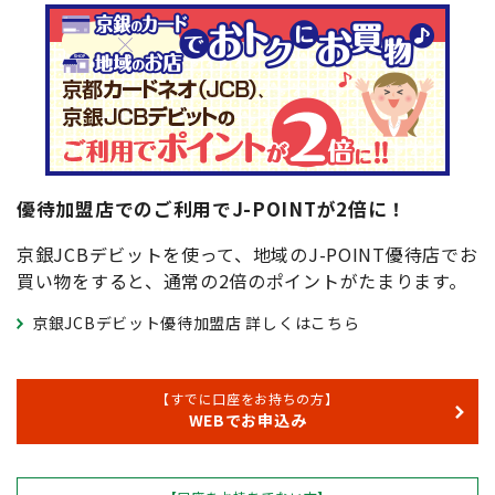
優待加盟店でのご利用でJ-POINTが2倍に！
京銀JCBデビットを使って、地域のJ-POINT優待店でお
買い物をすると、通常の2倍のポイントがたまります。
京銀JCBデビット優待加盟店 詳しくはこちら
【すでに口座をお持ちの方】
WEBでお申込み