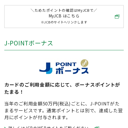
＼ためたポイントの確認はMyJCBで／
MyJCB はこちら
※JCBのサイトへリンクします
J-POINTボーナス
カードのご利用金額に応じて、ボーナスポイントが
たまる！
当年のご利用金額50万円(税込)ごとに、J-POINTがた
まるサービスです。通常ポイントとは別で、達成した翌
月にポイントが付与されます。