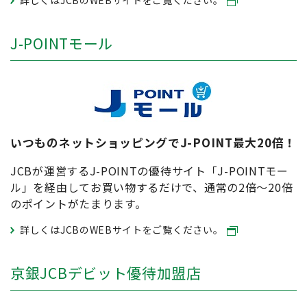
詳しくはJCBのWEBサイトをご覧ください。
J-POINTモール
いつものネットショッピングでJ-POINT最大20倍！
JCBが運営するJ-POINTの優待サイト「J-POINTモー
ル」を経由してお買い物するだけで、通常の2倍～20倍
のポイントがたまります。
詳しくはJCBのWEBサイトをご覧ください。
京銀JCBデビット優待加盟店