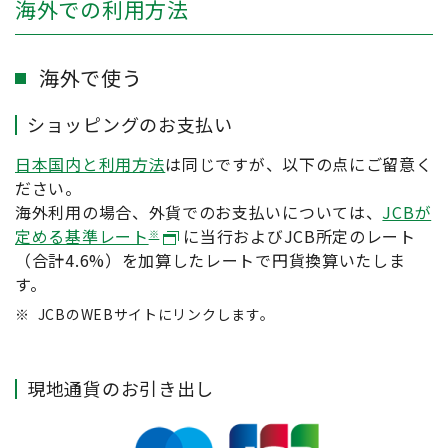
海外での利用方法
海外で使う
ショッピングのお支払い
日本国内と利用方法
は同じですが、以下の点にご留意く
ださい。
海外利用の場合、外貨でのお支払いについては、
JCBが
定める基準レート
に当行およびJCB所定のレート
※
（合計4.6%）を加算したレートで円貨換算いたしま
す。
※
JCBのWEBサイトにリンクします。
現地通貨のお引き出し