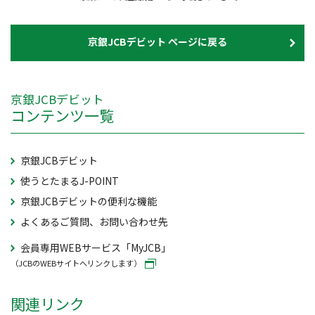
京銀JCBデビット ページに戻る
京銀JCBデビット
コンテンツ一覧
京銀JCBデビット
使うとたまるJ-POINT
京銀JCBデビットの便利な機能
よくあるご質問、お問い合わせ先
会員専用WEBサービス「MyJCB」
（JCBのWEBサイトへリンクします）
関連リンク