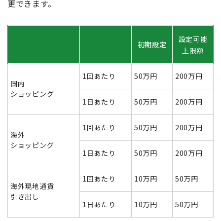
更できます。
設定可能
初期設定
上限額
1回あたり
50万円
200万円
国内
ショッピング
1日あたり
50万円
200万円
1回あたり
50万円
200万円
海外
ショッピング
1日あたり
50万円
200万円
1回あたり
10万円
50万円
海外現地通貨
引き出し
1日あたり
10万円
50万円