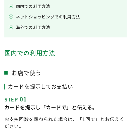
国内での利用方法
ネットショッピングでの利用方法
海外での利用方法
国内での利用方法
お店で使う
カードを提示してお支払い
01
STEP
カードを提示し「カードで」と伝える。
お支払回数を尋ねられた場合は、「1回で」とお伝えく
ださい。