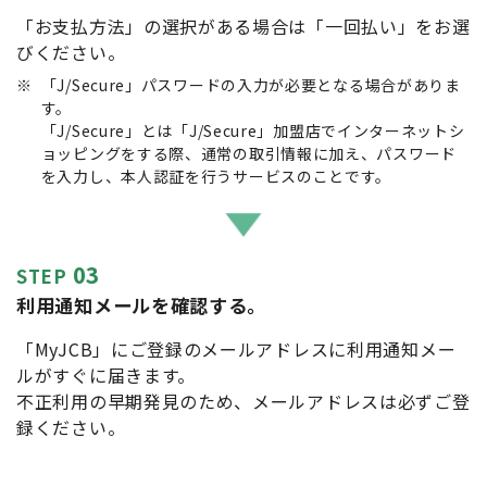
「お支払方法」の選択がある場合は「一回払い」をお選
びください。
※
「J/Secure」パスワードの入力が必要となる場合がありま
す。
「J/Secure」とは「J/Secure」加盟店でインターネットシ
ョッピングをする際、通常の取引情報に加え、パスワード
を入力し、本人認証を行うサービスのことです。
03
STEP
利用通知メールを確認する。
「MyJCB」にご登録のメールアドレスに利用通知メー
ルがすぐに届きます。
不正利用の早期発見のため、メールアドレスは必ずご登
録ください。