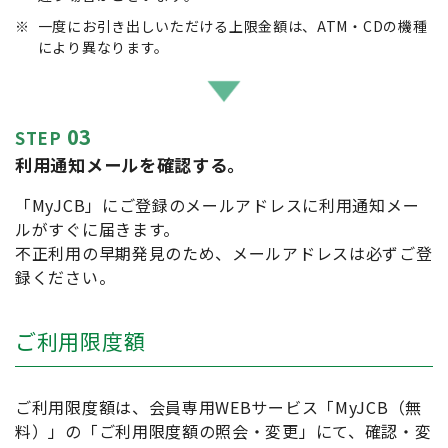
※
一度にお引き出しいただける上限金額は、ATM・CDの機種
により異なります。
03
STEP
利用通知メールを確認する。
「MyJCB」にご登録のメールアドレスに利用通知メー
ルがすぐに届きます。
不正利用の早期発見のため、メールアドレスは必ずご登
録ください。
ご利用限度額
ご利用限度額は、会員専用WEBサービス「MyJCB（無
料）」の「ご利用限度額の照会・変更」にて、確認・変