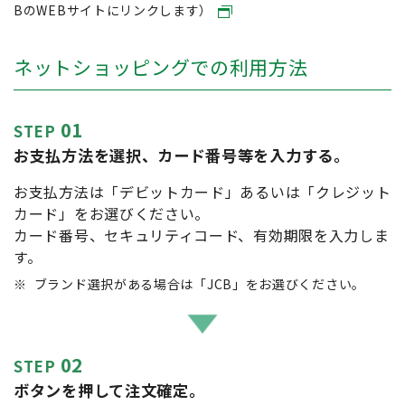
BのWEBサイトにリンクします）
ネットショッピングでの利用方法
01
STEP
お支払方法を選択、カード番号等を入力する。
お支払方法は「デビットカード」あるいは「クレジット
カード」をお選びください。
カード番号、セキュリティコード、有効期限を入力しま
す。
※
ブランド選択がある場合は「JCB」をお選びください。
02
STEP
ボタンを押して注文確定。