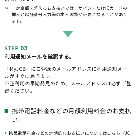
＊
一定金額を超えるお支払いでは、サインまたはICカードの
挿入と暗証番号入力等の本人確認が必要となることがあり
ます。
03
STEP
利用通知メールを確認する。
「MyJCB」にご登録のメールアドレスに利用通知メー
ルがすぐに届きます。
不正利用の早期発見のため、メールアドレスは必ずご登
録ください。
携帯電話料金などの月額利用料金のお支払
い
携帯電話料金などの定期的なお支払いについてはこちら（JC