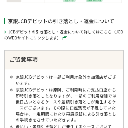
京銀JCBデビットの引き落とし・返金について
JCBデビットの引き落とし・返金について詳しくはこちら（JCB
のWEBサイトにリンクします）
ご留意事項
＊
京銀JCBデビットは一部ご利用対象外の加盟店がござ
います。
＊
京銀JCBデビットは原則、ご利用時にお支払口座から
即時引き落としとなりますが、一部のご利用店舗では
後日払いとなるケースや差額引き落としが発生するケ
ースがございます。その際に口座残高が不足していた
場合は、一定期間にわたり再度振替による引き落とし
の手続きをさせていただきます。
＊
後払い・差額引き落としが発生するケースにおいて