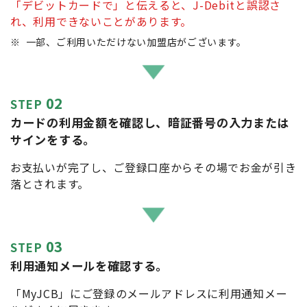
「デビットカードで」と伝えると、J-Debitと誤認さ
れ、利用できないことがあります。
※
一部、ご利用いただけない加盟店がございます。
02
STEP
カードの利用金額を確認し、暗証番号の入力または
サインをする。
お支払いが完了し、ご登録口座からその場でお金が引き
落とされます。
03
STEP
利用通知メールを確認する。
「MyJCB」にご登録のメールアドレスに利用通知メー