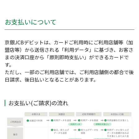
お支払いについて
京銀JCBデビットは、カードご利用時にご利用店舗等（加
盟店等）から送信される「利用データ」に基づき、お客さ
まの決済口座から「原則即時支払い」ができるカードで
す。
ただし、一部のご利用店舗では、ご利用店舗側の都合で後
日請求、後日払いとなることがあります。
お支払い(ご請求)の流れ