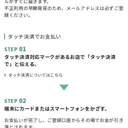
ルがすぐに届きます。
不正利用の早期発見のため、メールアドレスは必ずご登
録ください。
タッチ決済でお支払い
01
STEP
タッチ決済対応マークがあるお店で「タッチ決済
で」と伝える。
タッチ決済についてはこちら
02
STEP
端末にカードまたはスマートフォンをかざす。
お支払いが完了し、ご登録口座からその場でお金が引き
落とされます。