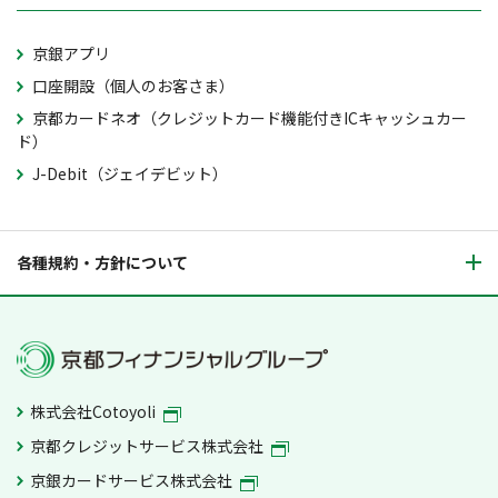
京銀アプリ
口座開設（個人のお客さま）
京都カードネオ（クレジットカード機能付きICキャッシュカー
ド）
J-Debit（ジェイデビット）
各種規約・方針について
株式会社Cotoyoli
京都クレジットサービス株式会社
京銀カードサービス株式会社