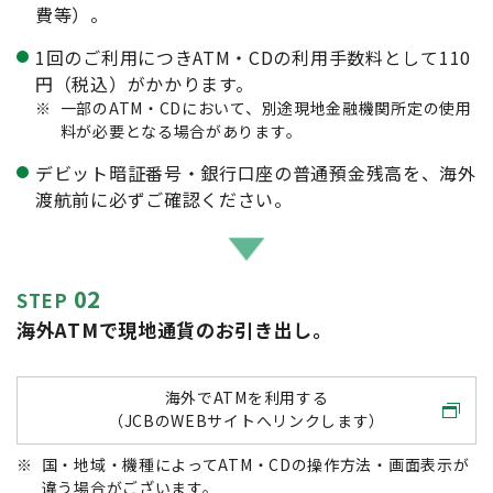
費等）。
1回のご利用につきATM・CDの利用手数料として110
円（税込）がかかります。
※
一部のATM・CDにおいて、別途現地金融機関所定の使用
料が必要となる場合があります。
デビット暗証番号・銀行口座の普通預金残高を、海外
渡航前に必ずご確認ください。
02
STEP
海外ATMで現地通貨のお引き出し。
海外でATMを利用する
（JCBのWEBサイトへリンクします）
※
国・地域・機種によってATM・CDの操作方法・画面表示が
違う場合がございます。