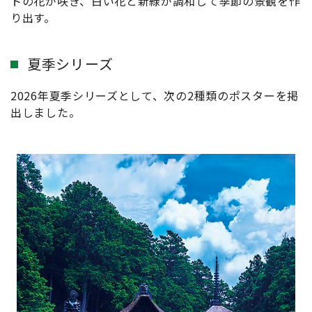
トの花が咲き、白い花と新緑が調和して季節の景観を作
り出す。
夏季シリーズ
2026年夏季シリーズとして、次の2種類のポスターを掲
出しました。