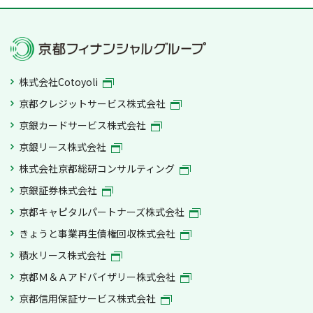
株式会社Cotoyoli
京都クレジットサービス株式会社
京銀カードサービス株式会社
京銀リース株式会社
株式会社京都総研コンサルティング
京銀証券株式会社
京都キャピタルパートナーズ株式会社
きょうと事業再生債権回収株式会社
積水リース株式会社
京都Ｍ＆Ａアドバイザリー株式会社
京都信用保証サービス株式会社