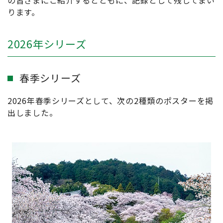
の皆さまにご紹介するとともに、記録として残してまい
ります。
2026年シリーズ
春季シリーズ
2026年春季シリーズとして、次の2種類のポスターを掲
出しました。