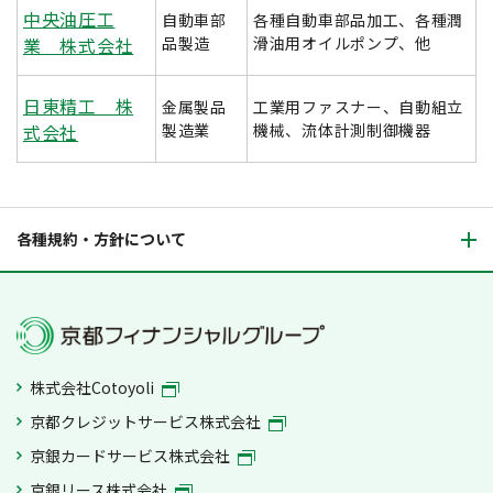
中央油圧工
自動車部
各種自動車部品加工、各種潤
業 株式会社
品製造
滑油用オイルポンプ、他
日東精工 株
金属製品
工業用ファスナー、自動組立
式会社
製造業
機械、流体計測制御機器
各種規約・方針について
株式会社Cotoyoli
京都クレジットサービス株式会社
京銀カードサービス株式会社
京銀リース株式会社