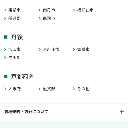
綾部市
南丹市
福知山市
船井郡
亀岡市
丹後
宮津市
京丹後市
舞鶴市
与謝郡
京都府外
大阪府
滋賀県
その他
各種規約・方針について