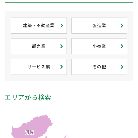
建築・不動産業
製造業
卸売業
小売業
サービス業
その他
エリアから検索