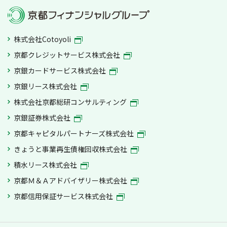
株式会社Cotoyoli
京都クレジットサービス株式会社
京銀カードサービス株式会社
京銀リース株式会社
株式会社京都総研コンサルティング
京銀証券株式会社
京都キャピタルパートナーズ株式会社
きょうと事業再生債権回収株式会社
積水リース株式会社
京都Ｍ＆Ａアドバイザリー株式会社
京都信用保証サービス株式会社