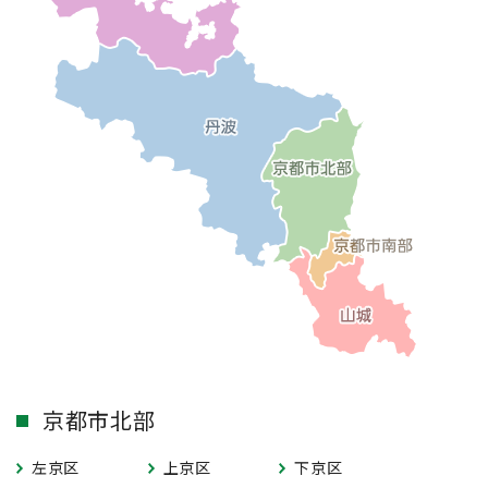
京都市北部
左京区
上京区
下京区