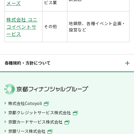
メーズ
ビス業
株式会社 ユニ
地鎮祭、各種イベント企画・
コイベントサ
その他
設営など
ービス
各種規約・方針について
株式会社Cotoyoli
京都クレジットサービス株式会社
京銀カードサービス株式会社
京銀リース株式会社