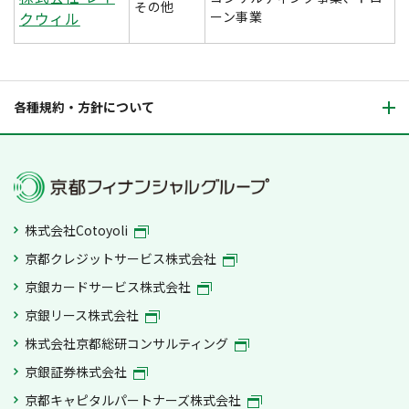
その他
クウィル
ーン事業
各種規約・方針について
株式会社Cotoyoli
京都クレジットサービス株式会社
京銀カードサービス株式会社
京銀リース株式会社
株式会社京都総研コンサルティング
京銀証券株式会社
京都キャピタルパートナーズ株式会社