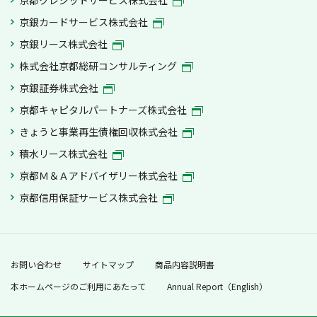
京銀カードサービス株式会社
京銀リース株式会社
株式会社京都総研コンサルティング
京銀証券株式会社
京都キャピタルパートナーズ株式会社
きょうと事業再生債権回収株式会社
積水リース株式会社
京都Ｍ＆Ａアドバイザリー株式会社
京都信用保証サービス株式会社
お問い合わせ
サイトマップ
商品内容説明書
本ホームページのご利用にあたって
Annual Report（English）