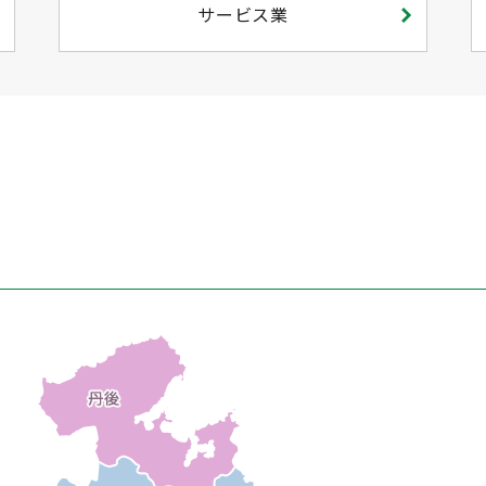
サービス業