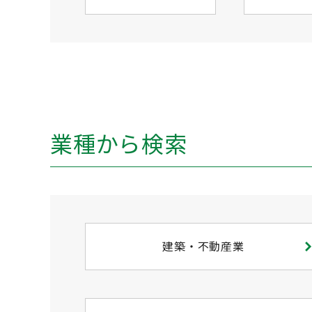
業種から検索
建築・不動産業