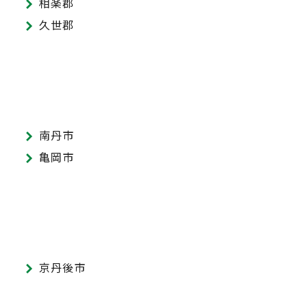
相楽郡
久世郡
南丹市
亀岡市
京丹後市