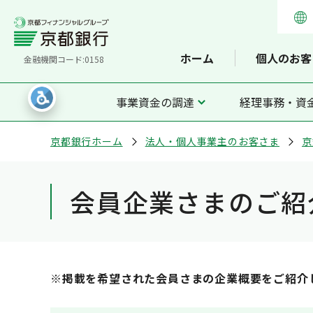
ホーム
個人のお客
金融機関コード:0158
事業資金の調達
経理事務・資
京都銀行ホーム
法人・個人事業主のお客さま
京
会員企業さまのご紹
※掲載を希望された会員さまの企業概要をご紹介