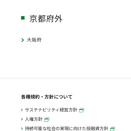
京都府外
大阪府
各種規約・方針について
サステナビリティ経営方針
人権方針
持続可能な社会の実現に向けた投融資方針