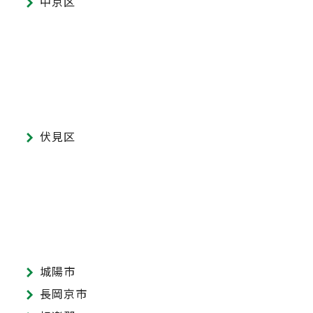
中京区
伏見区
城陽市
長岡京市