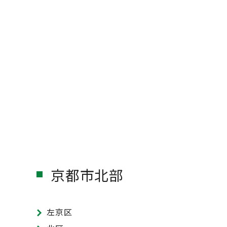
京都市北部
左京区