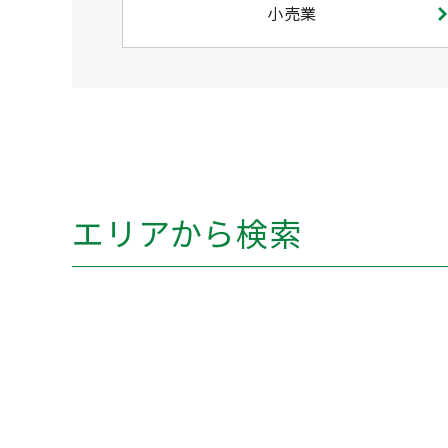
小売業
エリアから検索