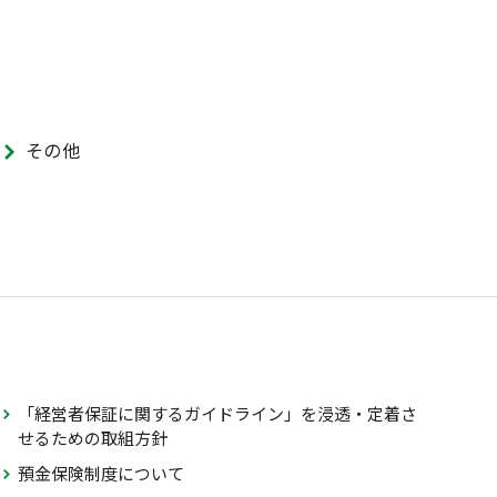
その他
「経営者保証に関するガイドライン」を浸透・定着さ
せるための取組方針
預金保険制度について