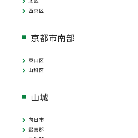
北区
西京区
京都市南部
東山区
山科区
山城
向日市
綴喜郡