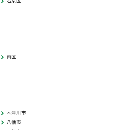
右京区
南区
木津川市
八幡市