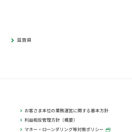
滋賀県
お客さま本位の業務運営に関する基本方針
利益相反管理方針（概要）
マネー・ローンダリング等対策ポリシー