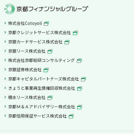
株式会社Cotoyoli
京都クレジットサービス株式会社
京銀カードサービス株式会社
京銀リース株式会社
株式会社京都総研コンサルティング
京銀証券株式会社
京都キャピタルパートナーズ株式会社
きょうと事業再生債権回収株式会社
積水リース株式会社
京都Ｍ＆Ａアドバイザリー株式会社
京都信用保証サービス株式会社