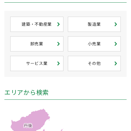
建築・不動産業
製造業
卸売業
小売業
サービス業
その他
エリアから検索