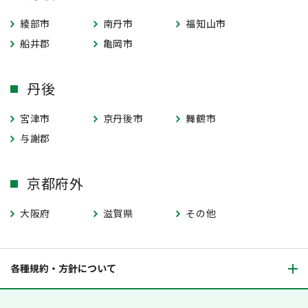
綾部市
南丹市
福知山市
船井郡
亀岡市
丹後
宮津市
京丹後市
舞鶴市
与謝郡
京都府外
大阪府
滋賀県
その他
各種規約・方針について