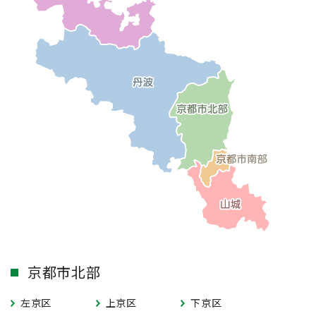
京都市北部
左京区
上京区
下京区