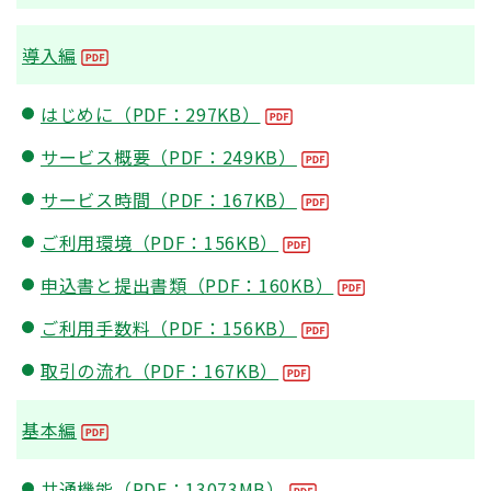
導入編
はじめに（PDF：297KB）
サービス概要（PDF：249KB）
サービス時間（PDF：167KB）
ご利用環境（PDF：156KB）
申込書と提出書類（PDF：160KB）
ご利用手数料（PDF：156KB）
取引の流れ（PDF：167KB）
基本編
共通機能（PDF：13073MB）