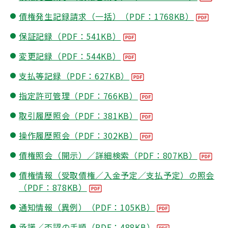
債権発生記録請求（一括）（PDF：1768KB）
保証記録（PDF：541KB）
変更記録（PDF：544KB）
支払等記録（PDF：627KB）
指定許可管理（PDF：766KB）
取引履歴照会（PDF：381KB）
操作履歴照会（PDF：302KB）
債権照会（開示）／詳細検索（PDF：807KB）
債権情報（受取債権／入金予定／支払予定）の照会
（PDF：878KB）
通知情報（異例）（PDF：105KB）
承諾／否認の手順（PDF：488KB）