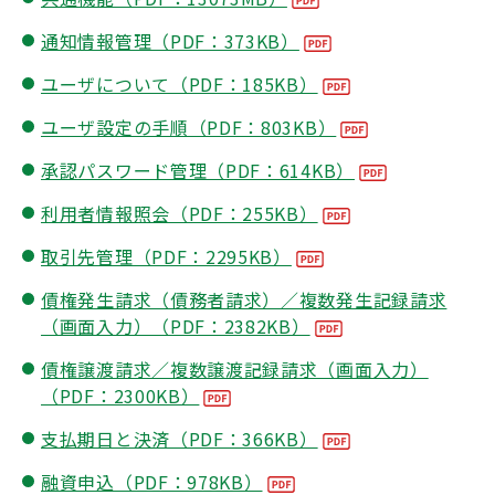
通知情報管理（PDF：373KB）
ユーザについて（PDF：185KB）
ユーザ設定の手順（PDF：803KB）
承認パスワード管理（PDF：614KB）
利用者情報照会（PDF：255KB）
取引先管理（PDF：2295KB）
債権発生請求（債務者請求）／複数発生記録請求
（画面入力）（PDF：2382KB）
債権譲渡請求／複数譲渡記録請求（画面入力）
（PDF：2300KB）
支払期日と決済（PDF：366KB）
融資申込（PDF：978KB）