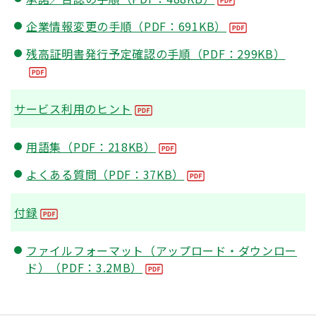
企業情報変更の手順（PDF：691KB）
残高証明書発行予定確認の手順（PDF：299KB）
サービス利用のヒント
用語集（PDF：218KB）
よくある質問（PDF：37KB）
付録
ファイルフォーマット（アップロード・ダウンロー
ド）（PDF：3.2MB）