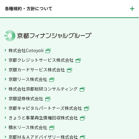
各種規約・方針について
株式会社Cotoyoli
京都クレジットサービス株式会社
京銀カードサービス株式会社
京銀リース株式会社
株式会社京都総研コンサルティング
京銀証券株式会社
京都キャピタルパートナーズ株式会社
きょうと事業再生債権回収株式会社
積水リース株式会社
京都Ｍ＆Ａアドバイザリー株式会社