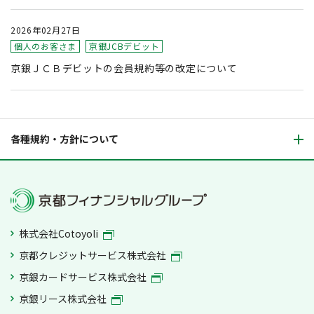
2026年02月27日
個人のお客さま
京銀JCBデビット
京銀ＪＣＢデビットの会員規約等の改定について
各種規約・方針について
株式会社Cotoyoli
京都クレジットサービス株式会社
京銀カードサービス株式会社
京銀リース株式会社